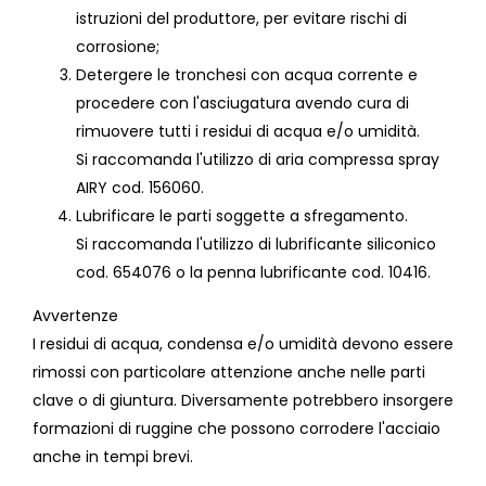
istruzioni del produttore, per evitare rischi di
corrosione;
Detergere le tronchesi con acqua corrente e
procedere con l'asciugatura avendo cura di
rimuovere tutti i residui di acqua e/o umidità.
Si raccomanda l'utilizzo di aria compressa spray
AIRY cod. 156060.
Lubrificare le parti soggette a sfregamento.
Si raccomanda l'utilizzo di lubrificante siliconico
cod. 654076 o la penna lubrificante cod. 10416.
Avvertenze
I residui di acqua, condensa e/o umidità devono essere
rimossi con particolare attenzione anche nelle parti
clave o di giuntura. Diversamente potrebbero insorgere
formazioni di ruggine che possono corrodere l'acciaio
anche in tempi brevi.