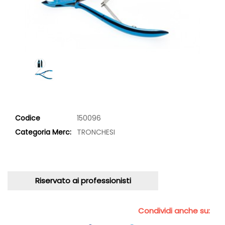
Codice
150096
Categoria Merc:
TRONCHESI
Riservato ai professionisti
Condividi anche su: