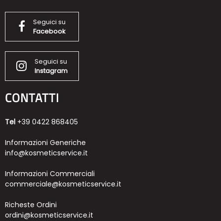
Seguici su
Facebook
Seguici su
Instagram
CONTATTI
Tel
+39 0422 868405
Informazioni Generiche
info@kosmeticservice.it
Informazioni Commerciali
commerciale@kosmeticservice.it
Richeste Ordini
ordini@kosmeticservice.it