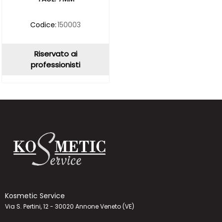
Codice:
150003
Riservato ai
professionisti
Kosmetic Service
Via S. Pertini, 12 - 30020 Annone Veneto (VE)