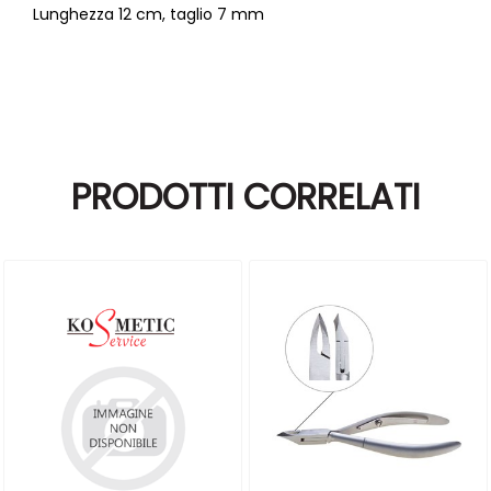
Lunghezza 12 cm, taglio 7 mm
PRODOTTI CORRELATI