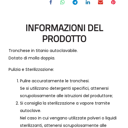
INFORMAZIONI DEL
PRODOTTO
Tronchese in titanio autoclavabile.
Dotato di molla doppia.
Pulizia e Sterilizzazione:
Pulire accuratamente le tronchesi.
Se si utilizzano detergenti specifici, attenersi
scrupolosamente alle istruzioni del produttore;
Si consiglia la sterilizzazione a vapore tramite
autoclave.
Nel caso in cui vengano utilizzate polveri o liquidi
sterilizzanti, attenersi scrupolosamente alle