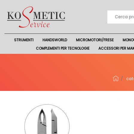
STRUMENTI
HANDSWORLD
MICROMOTORI/FRESE
MONO
COMPLEMENTI PER TECNOLOGIE
ACCESSORI PER MA
cat