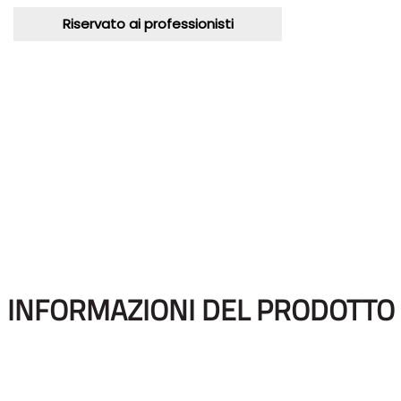
Riservato ai professionisti
INFORMAZIONI DEL PRODOTTO