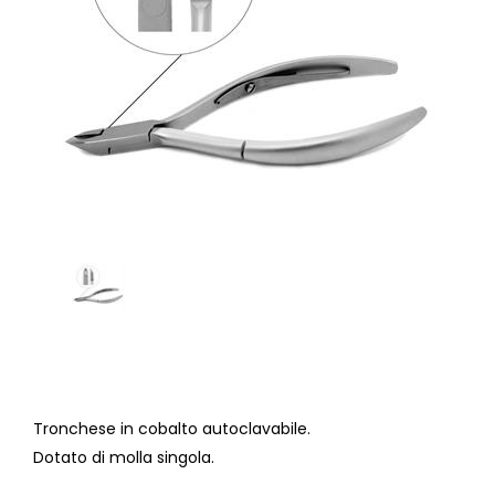
Tronchese in cobalto autoclavabile.
Dotato di molla singola.