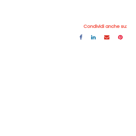
Condividi anche su: