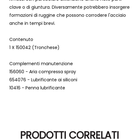
clave o di giuntura. Diversamente potrebbero insorgere
formazioni di ruggine che possono corrodere l'acciaio
anche in tempi brevi.
Contenuto
1 X 150042 (Tronchese)
Complementi manutenzione
156060 - Aria compressa spray
654076 - Lubrificante ai siliconi
10416 - Penna lubrificante
PRODOTTI CORRELATI