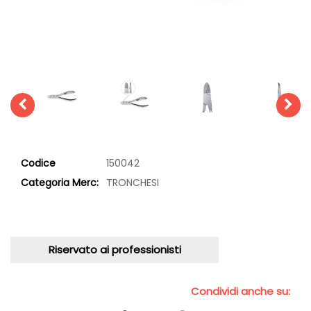
Codice
150042
Categoria Merc:
TRONCHESI
Riservato ai professionisti
Condividi anche su: