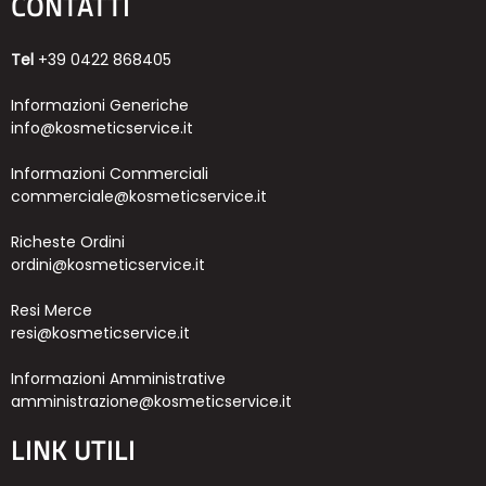
CONTATTI
Tel
+39 0422 868405
Informazioni Generiche
info@kosmeticservice.it
Informazioni Commerciali
commerciale@kosmeticservice.it
Richeste Ordini
ordini@kosmeticservice.it
Resi Merce
resi@kosmeticservice.it
Informazioni Amministrative
amministrazione@kosmeticservice.it
LINK UTILI