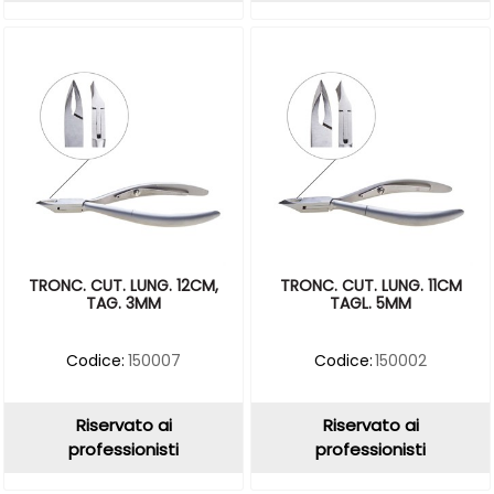
TRONC. CUT. LUNG. 12CM,
TRONC. CUT. LUNG. 11CM
TAG. 3MM
TAGL. 5MM
Codice:
150007
Codice:
150002
Riservato ai
Riservato ai
professionisti
professionisti