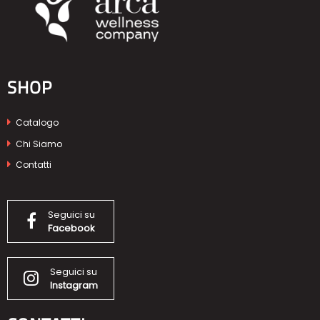
SHOP
Catalogo
Chi Siamo
Contatti
Seguici su
Facebook
Seguici su
Instagram