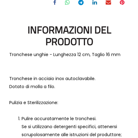
INFORMAZIONI DEL
PRODOTTO
Tronchese unghie - Lunghezza 12 cm, Taglio 16 mm
Tronchese in acciaio inox autoclavabile.
Dotato di molla a filo.
Pulizia e Sterilizzazione:
Pulire accuratamente le tronchesi.
Se si utilizzano detergenti specifici, attenersi
scrupolosamente alle istruzioni del produttore;