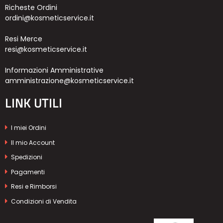
Richeste Ordini
ordini@kosmeticservice.it
Resi Merce
resi@kosmeticservice.it
Informazioni Amministrative
amministrazione@kosmeticservice.it
LINK UTILI
I miei Ordini
Il mio Account
Spedizioni
Pagamenti
Resi e Rimborsi
Condizioni di Vendita