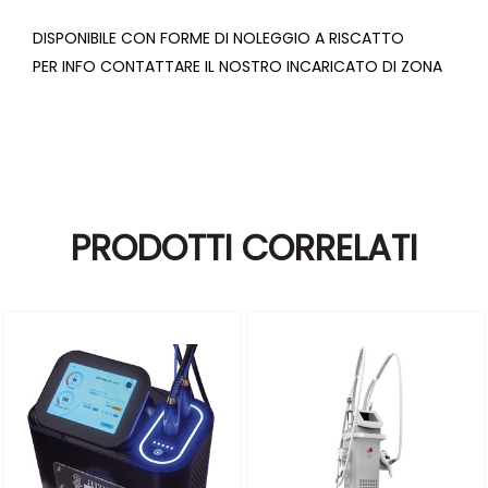
DISPONIBILE CON FORME DI NOLEGGIO A RISCATTO
PER INFO CONTATTARE IL NOSTRO INCARICATO DI ZONA
PRODOTTI CORRELATI