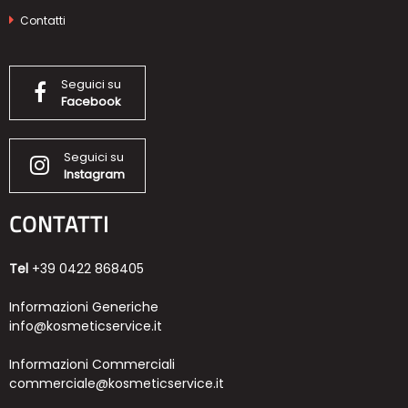
Contatti
Seguici su
Facebook
Seguici su
Instagram
CONTATTI
Tel
+39 0422 868405
Informazioni Generiche
info@kosmeticservice.it
Informazioni Commerciali
commerciale@kosmeticservice.it