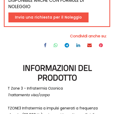
DISPONIBILE ANCHE CON FORMULE DI
NOLEGGIO
Invia una richiesta per il Noleggio
Condividi anche su:
INFORMAZIONI DEL
PRODOTTO
T Zone 3 - Infratermia Ozonica
Trattamento viso/corpo
TZONE3 Infratermia a impulsi generati a frequenza