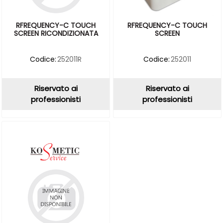
RFREQUENCY-C TOUCH
RFREQUENCY-C TOUCH
SCREEN RICONDIZIONATA
SCREEN
Codice:
252011R
Codice:
252011
Riservato ai
Riservato ai
professionisti
professionisti