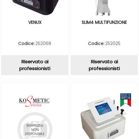
VENUX
SLIM4 MULTIFUNZIONE
Codice:
252068
Codice:
252025
Riservato ai
Riservato ai
professionisti
professionisti