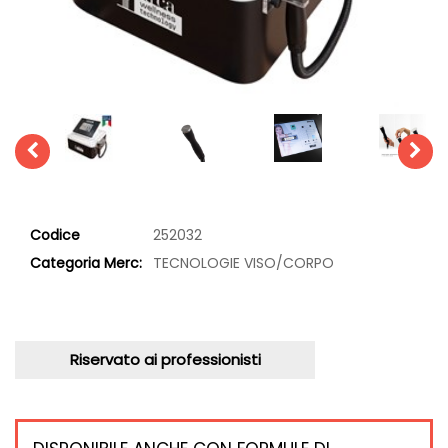
Codice
252032
Categoria Merc:
TECNOLOGIE VISO/CORPO
Riservato ai professionisti