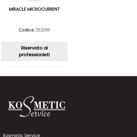
MIRACLE MICROCURRENT
Codice:
252018
Riservato ai
professionisti
Kosmetic Service