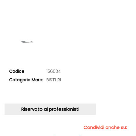
Codice
156034
Categoria Merc:
BISTURI
Riservato ai professionisti
Condividi anche su: