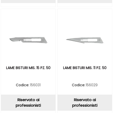
LAME BISTURI MIS. 15 PZ. 50
LAME BISTURI MIS. 11 PZ. 50
Codice:
156031
Codice:
156029
Riservato ai
Riservato ai
professionisti
professionisti