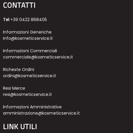
CONTATTI
Tel
+39 0422 868405
Informazioni Generiche
info@kosmeticservice.it
Informazioni Commerciali
commerciale@kosmeticservice.it
Richeste Ordini
ordini@kosmeticservice.it
Resi Merce
resi@kosmeticservice.it
Informazioni Amministrative
amministrazione@kosmeticservice.it
LINK UTILI