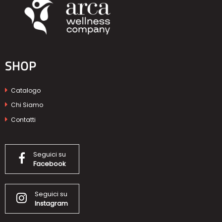
SHOP
Catalogo
Chi Siamo
Contatti
Seguici su
Facebook
Seguici su
Instagram