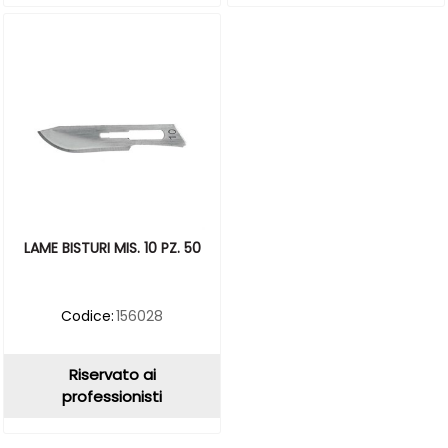
LAME BISTURI MIS. 10 PZ. 50
Codice:
156028
Riservato ai
professionisti