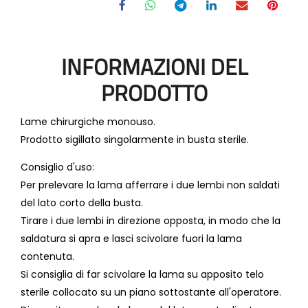
INFORMAZIONI DEL
PRODOTTO
Lame chirurgiche monouso.
Prodotto sigillato singolarmente in busta sterile.
Consiglio d'uso:
Per prelevare la lama afferrare i due lembi non saldati
del lato corto della busta.
Tirare i due lembi in direzione opposta, in modo che la
saldatura si apra e lasci scivolare fuori la lama
contenuta.
Si consiglia di far scivolare la lama su apposito telo
sterile collocato su un piano sottostante all'operatore.