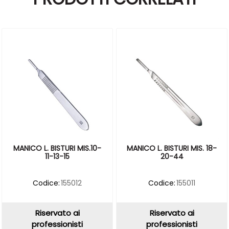
MANICO L. BISTURI MIS. 18-
MANICO L. BISTURI MIS.10-
20-44
11-13-15
Codice:
155011
Codice:
155012
Riservato ai
Riservato ai
professionisti
professionisti