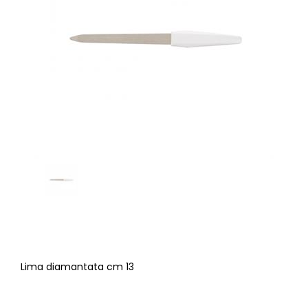
Lima diamantata cm 13