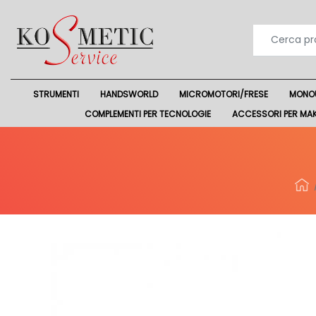
STRUMENTI
HANDSWORLD
MICROMOTORI/FRESE
MONO
COMPLEMENTI PER TECNOLOGIE
ACCESSORI PER MA