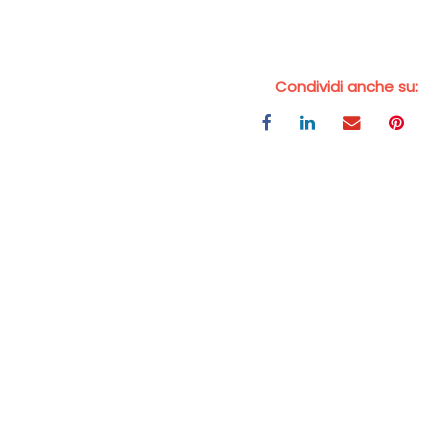
Condividi anche su: