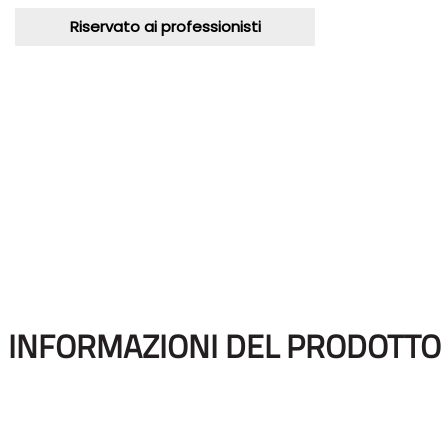
Riservato ai professionisti
INFORMAZIONI DEL PRODOTTO