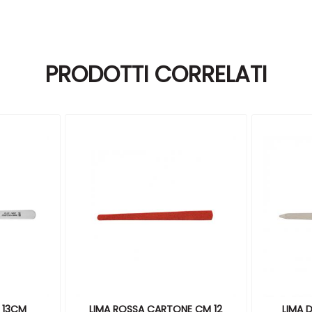
PRODOTTI CORRELATI
E 13CM
LIMA ROSSA CARTONE CM 12
LIMA 