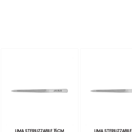
LIMA STERILIZZABILE 15CM
LIMA STERILIZZABIL