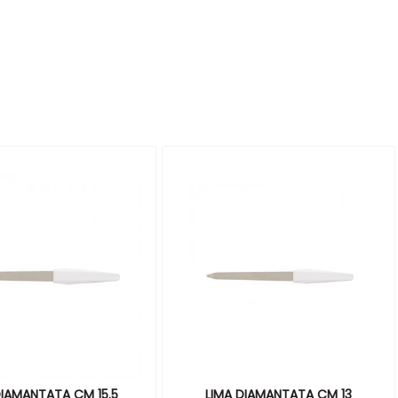
DIAMANTATA CM 15.5
LIMA DIAMANTATA CM 13