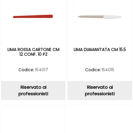
LIMA ROSSA CARTONE CM
LIMA DIAMANTATA CM 15.5
12 CONF. 10 PZ
Codice:
154017
Codice:
154015
Riservato ai
Riservato ai
professionisti
professionisti