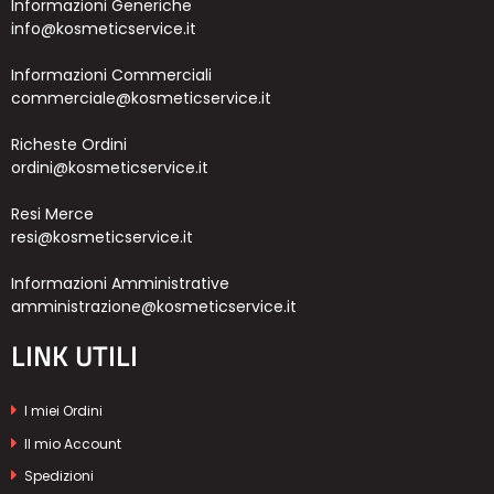
Informazioni Generiche
info@kosmeticservice.it
Informazioni Commerciali
commerciale@kosmeticservice.it
Richeste Ordini
ordini@kosmeticservice.it
Resi Merce
resi@kosmeticservice.it
Informazioni Amministrative
amministrazione@kosmeticservice.it
LINK UTILI
I miei Ordini
Il mio Account
Spedizioni