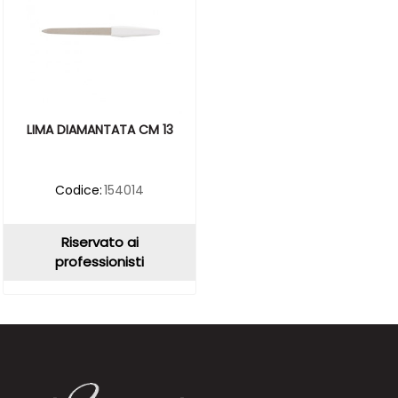
LIMA DIAMANTATA CM 13
Codice:
154014
Riservato ai
professionisti