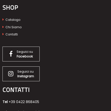
SHOP
Catalogo
Chi Siamo
Contatti
Seguici su
Facebook
Seguici su
Instagram
CONTATTI
Tel
+39 0422 868405