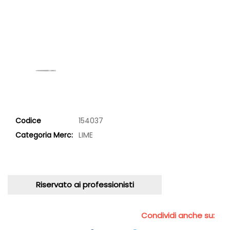
Codice
154037
Categoria Merc:
LIME
Riservato ai professionisti
Condividi anche su: