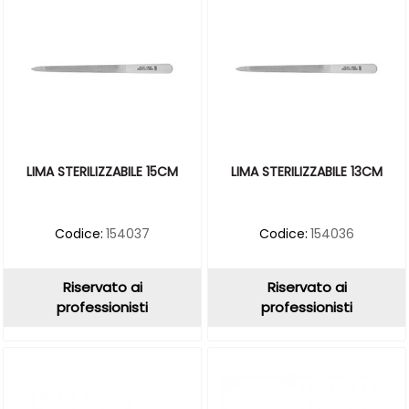
LIMA STERILIZZABILE 15CM
LIMA STERILIZZABILE 13CM
Codice:
154037
Codice:
154036
Riservato ai
Riservato ai
professionisti
professionisti