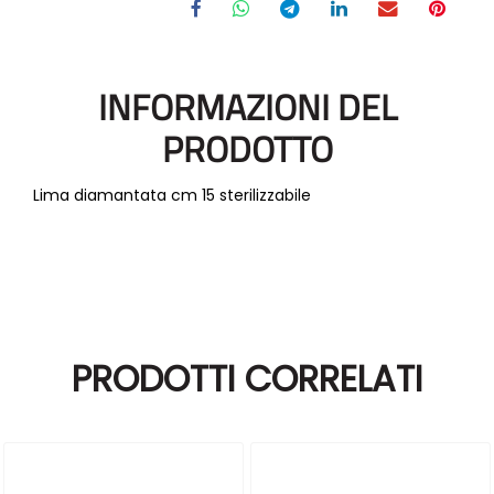
INFORMAZIONI DEL
PRODOTTO
Lima diamantata cm 15 sterilizzabile
PRODOTTI CORRELATI