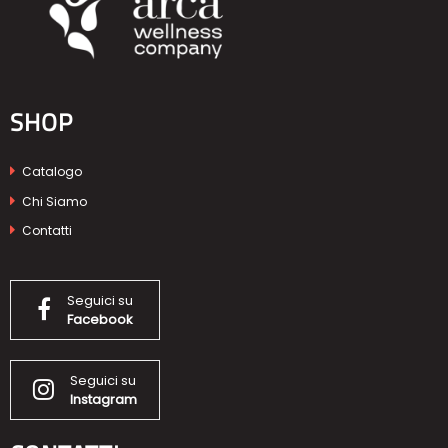
SHOP
Catalogo
Chi Siamo
Contatti
Seguici su
Facebook
Seguici su
Instagram