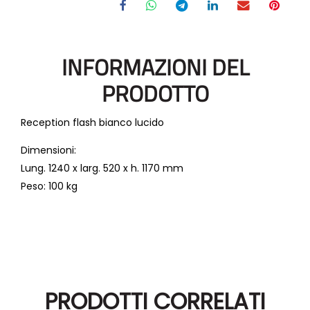
INFORMAZIONI DEL
PRODOTTO
Reception flash bianco lucido
Dimensioni:
Lung. 1240 x larg. 520 x h. 1170 mm
Peso: 100 kg
PRODOTTI CORRELATI