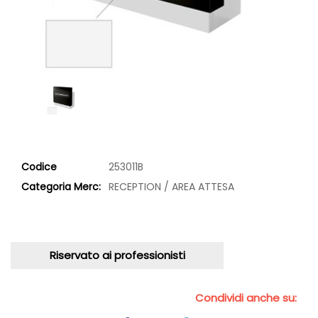
Codice
253011B
Categoria Merc:
RECEPTION / AREA ATTESA
Riservato ai professionisti
Condividi anche su: