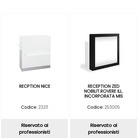
RECPTION NICE
RECEPTION ZED
NOBILIT.ROVERE ILL.
INCORPORATA MIS
Codice:
23211
Codice:
253005
Riservato ai
Riservato ai
professionisti
professionisti