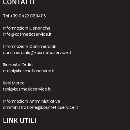
CONTATTI
Tel
+39 0422 868405
Informazioni Generiche
info@kosmeticservice.it
Informazioni Commerciali
commerciale@kosmeticservice.it
Richeste Ordini
ordini@kosmeticservice.it
Resi Merce
resi@kosmeticservice.it
Informazioni Amministrative
amministrazione@kosmeticservice.it
LINK UTILI