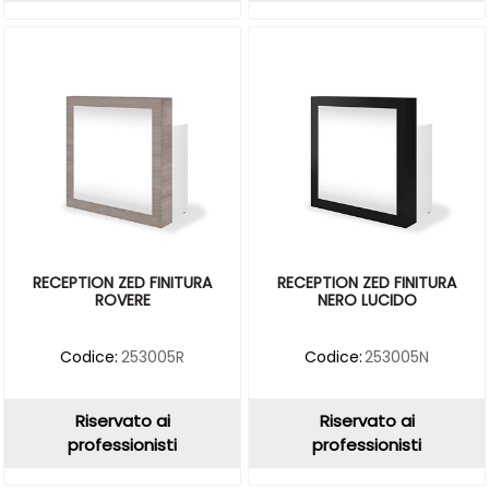
RECEPTION ZED FINITURA
RECEPTION ZED FINITURA
ROVERE
NERO LUCIDO
Codice:
253005R
Codice:
253005N
Riservato ai
Riservato ai
professionisti
professionisti