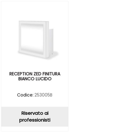
RECEPTION ZED FINITURA
BIANCO LUCIDO
Codice:
253005B
Riservato ai
professionisti