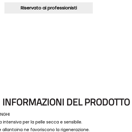
Riservato ai professionisti
INFORMAZIONI DEL PRODOTTO
UNGHI
a intensiva per la pelle secca e sensibile.
 e allantoina ne favoriscono la rigenerazione.