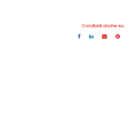
Condividi anche su: