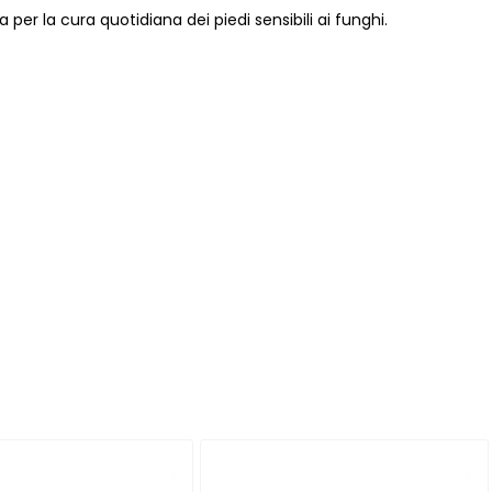
er la cura quotidiana dei piedi sensibili ai funghi.