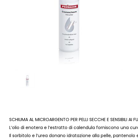
SCHIUMA AL MICROARGENTO PER PELLI SECCHE E SENSIBILI AI F
L’olio di enotera e l’estratto di calendula forniscono una cur
Il sorbitolo e l’urea donano idratazione alla pelle, pantenolo