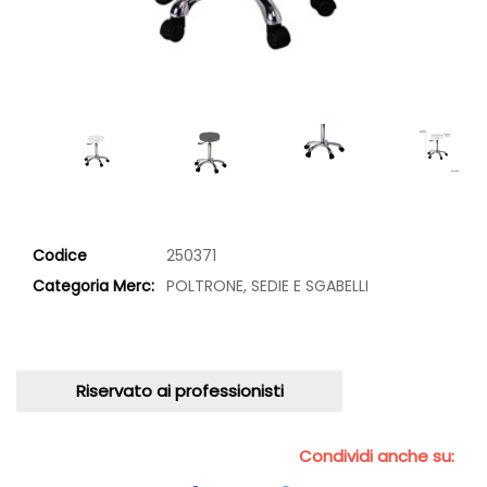
Codice
250371
Categoria Merc:
POLTRONE, SEDIE E SGABELLI
Riservato ai professionisti
Condividi anche su: