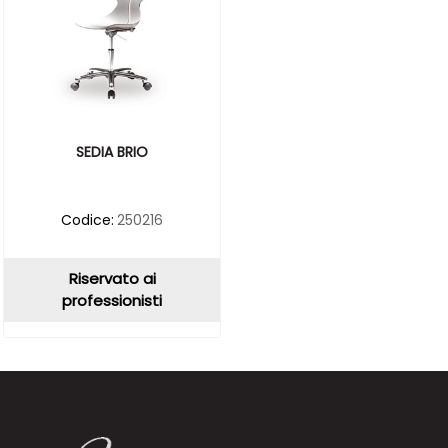
SEDIA BRIO
Codice:
250216
Riservato ai
professionisti