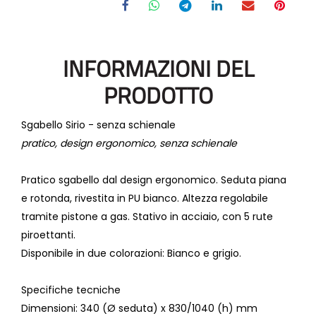
INFORMAZIONI DEL
PRODOTTO
Sgabello Sirio - senza schienale
pratico, design ergonomico, senza schienale
Pratico sgabello dal design ergonomico. Seduta piana
e rotonda, rivestita in PU bianco. Altezza regolabile
tramite pistone a gas. Stativo in acciaio, con 5 rute
piroettanti.
Disponibile in due colorazioni: Bianco e grigio.
Specifiche tecniche
Dimensioni
: 340 (Ø seduta) x 830/1040 (h) mm