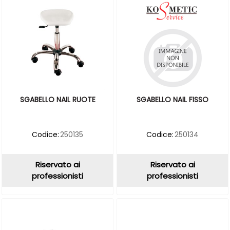
SGABELLO NAIL RUOTE
SGABELLO NAIL FISSO
Codice:
250135
Codice:
250134
Riservato ai
Riservato ai
professionisti
professionisti