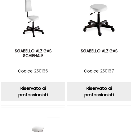
SGABELLO ALZ.GAS
SGABELLO ALZ.GAS
SCHIENALE
Codice:
250166
Codice:
250167
Riservato ai
Riservato ai
professionisti
professionisti