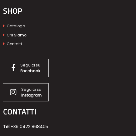
SHOP
Catalogo
Chi Siamo
Contatti
Seguici su
Facebook
Seguici su
Instagram
CONTATTI
Tel
+39 0422 868405