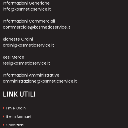
Informazioni Generiche
info@kosmeticservice.it
Informazioni Commerciali
commerciale@kosmeticservice.it
Richeste Ordini
ordini@kosmeticservice.it
Resi Merce
resi@kosmeticservice.it
Informazioni Amministrative
amministrazione@kosmeticservice.it
LINK UTILI
I miei Ordini
Il mio Account
Spedizioni